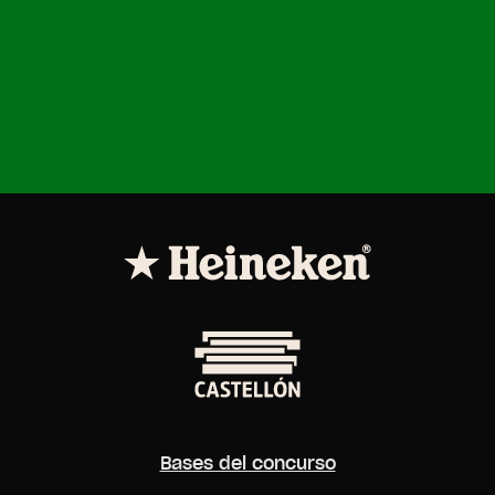
Bases del concurso